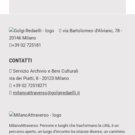
via Bartolomeo d'Alviano, 78 -
20146 Milano
+39 02 725181
CONTATTI
Servizio Archivio e Beni Culturali
via dei Piatti, 8 - 20123 Milano
+39 02 72518271
milanoattraverso@golgiredaelli.it
MilanoAttraverso. Persone e luoghi che trasformano la città, è un
percorso aperto, un luogo d’incontro tra istanze diverse, un cammino