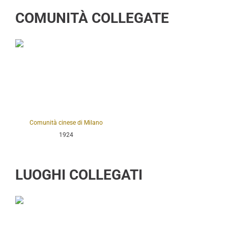
COMUNITÀ COLLEGATE
Comunità cinese di Milano
1924
LUOGHI COLLEGATI