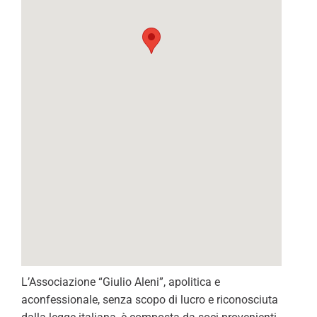
L’Associazione “Giulio Aleni”, apolitica e
aconfessionale, senza scopo di lucro e riconosciuta