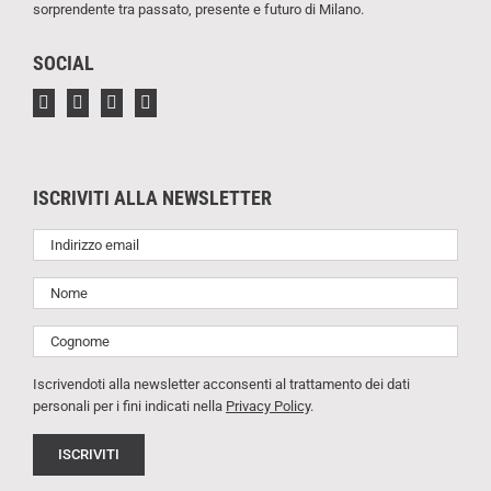
sorprendente tra passato, presente e futuro di Milano.
SOCIAL
ISCRIVITI ALLA NEWSLETTER
Iscrivendoti alla newsletter acconsenti al trattamento dei dati
personali per i fini indicati nella
Privacy Policy
.