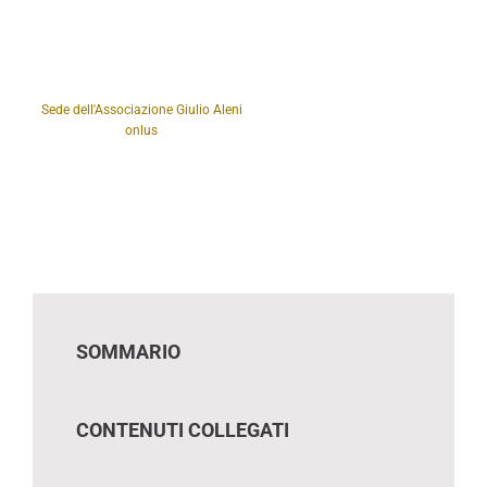
Sede dell'Associazione Giulio Aleni
onlus
SOMMARIO
CONTENUTI COLLEGATI