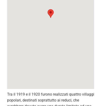
Tra il 1919 e il 1920 furono realizzati quattro villaggi
popolari, destinati soprattutto ai reduci, che