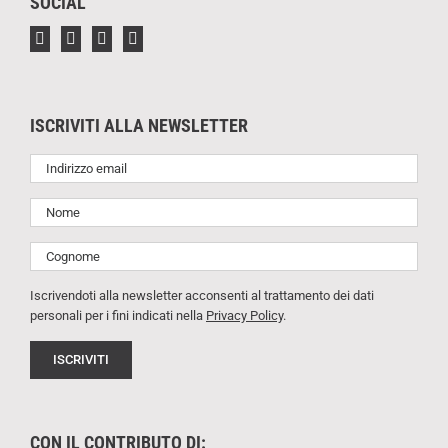
SOCIAL
ISCRIVITI ALLA NEWSLETTER
Iscrivendoti alla newsletter acconsenti al trattamento dei dati
personali per i fini indicati nella
Privacy Policy
.
CON IL CONTRIBUTO DI: