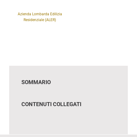
Azienda Lombarda Edilizia
Residenziale (ALER)
SOMMARIO
CONTENUTI COLLEGATI