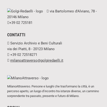
via Bartolomeo d'Alviano, 78 -
20146 Milano
+39 02 725181
CONTATTI
Servizio Archivio e Beni Culturali
via dei Piatti, 8 - 20123 Milano
+39 02 72518271
milanoattraverso@golgiredaelli.it
MilanoAttraverso. Persone e luoghi che trasformano la città, è un
percorso aperto, un luogo d’incontro tra istanze diverse, un cammino
sorprendente tra passato, presente e futuro di Milano.