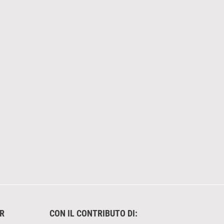
ER
CON IL CONTRIBUTO DI: