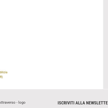
ilizia
R)
ISCRIVITI ALLA NEWSLETT