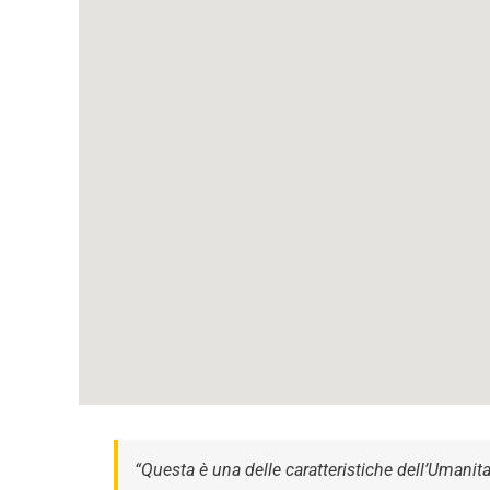
“Questa è una delle caratteristiche dell’Umanitari