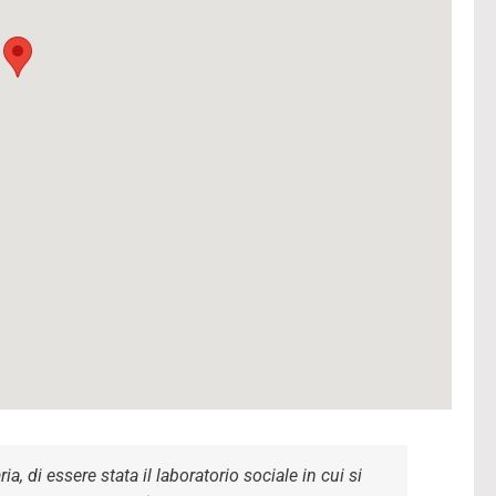
a, di essere stata il laboratorio sociale in cui si