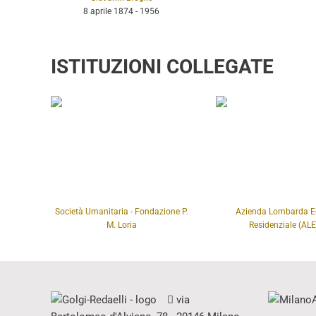
8 aprile 1874 - 1956
ISTITUZIONI COLLEGATE
Società Umanitaria - Fondazione P.
Azienda Lombarda Ed
M. Loria
Residenziale (ALE
via