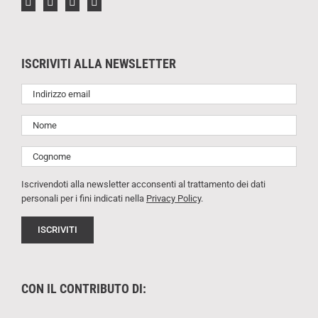
ISCRIVITI ALLA NEWSLETTER
Iscrivendoti alla newsletter acconsenti al trattamento dei dati
personali per i fini indicati nella
Privacy Policy
.
CON IL CONTRIBUTO DI: