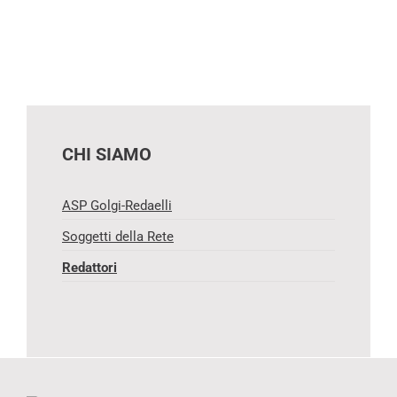
CHI SIAMO
ASP Golgi-Redaelli
Soggetti della Rete
Redattori