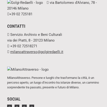
via Bartolomeo d'Alviano, 78 -
20146 Milano
+39 02 725181
CONTATTI
Servizio Archivio e Beni Culturali
via dei Piatti, 8 - 20123 Milano
+39 02 72518271
milanoattraverso@golgiredaelli.it
MilanoAttraverso. Persone e luoghi che trasformano la città, è un
percorso aperto, un luogo d’incontro tra istanze diverse, un cammino
sorprendente tra passato, presente e futuro di Milano.
SOCIAL