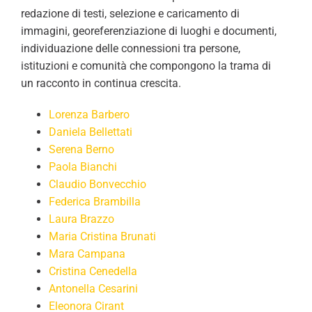
redazione di testi, selezione e caricamento di
immagini, georeferenziazione di luoghi e documenti,
individuazione delle connessioni tra persone,
istituzioni e comunità che compongono la trama di
un racconto in continua crescita.
Lorenza Barbero
Daniela Bellettati
Serena Berno
Paola Bianchi
Claudio Bonvecchio
Federica Brambilla
Laura Brazzo
Maria Cristina Brunati
Mara Campana
Cristina Cenedella
Antonella Cesarini
Eleonora Cirant