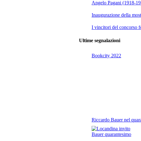
Angelo Pagani (1918-1972
Inaugurazione della mo
I vincitori del concorso 
Ultime segnalazioni
Bookcity 2022
Riccardo Bauer nel quar