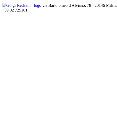
via Bartolomeo d'Alviano, 78 - 20146 Milan
+39 02 725181