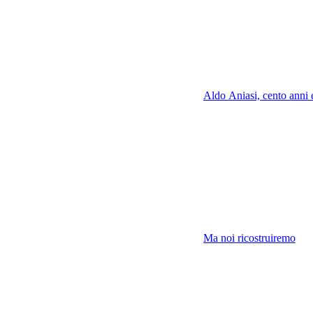
Aldo Aniasi, cento anni 
Ma noi ricostruiremo