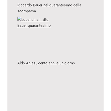
Riccardo Bauer nel quarantesimo della
scomparsa
Aldo Aniasi, cento anni e un giorno