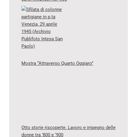
Mostra “Attraverso Quarto Oggiaro”
Otto storie riscoperte. Lavoro e impegno delle
donne tra ‘800 e ‘900