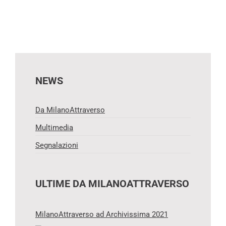
NEWS
Da MilanoAttraverso
Multimedia
Segnalazioni
ULTIME DA MILANOATTRAVERSO
MilanoAttraverso ad Archivissima 2021