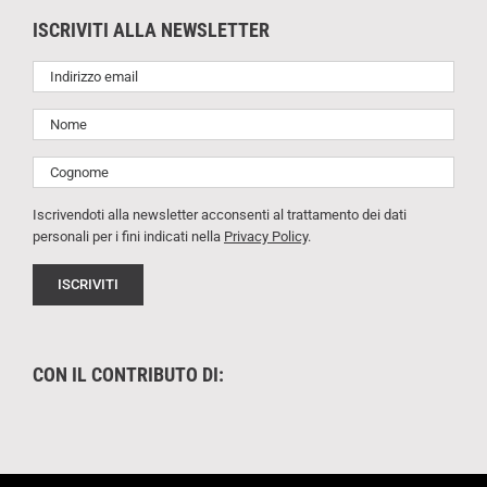
ISCRIVITI ALLA NEWSLETTER
Iscrivendoti alla newsletter acconsenti al trattamento dei dati
personali per i fini indicati nella
Privacy Policy
.
CON IL CONTRIBUTO DI: