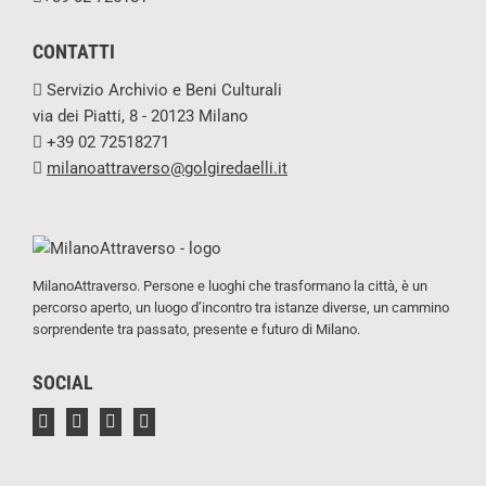
CONTATTI
Servizio Archivio e Beni Culturali
via dei Piatti, 8 - 20123 Milano
+39 02 72518271
milanoattraverso@golgiredaelli.it
MilanoAttraverso. Persone e luoghi che trasformano la città, è un
percorso aperto, un luogo d’incontro tra istanze diverse, un cammino
sorprendente tra passato, presente e futuro di Milano.
SOCIAL