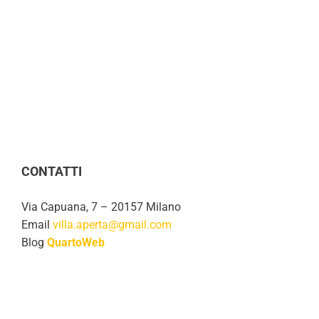
CONTATTI
Via Capuana, 7 – 20157 Milano
Email
villa.aperta@gmail.com
Blog
QuartoWeb