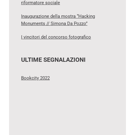
riformatore sociale
Inaugurazione della mostra “Hacking
Monuments // Simona Da Pozzo”
I vincitori del concorso fotografico
ULTIME SEGNALAZIONI
Bookcity 2022