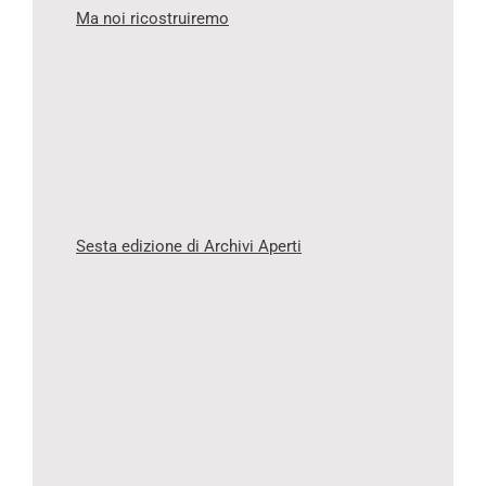
Ma noi ricostruiremo
Sesta edizione di Archivi Aperti