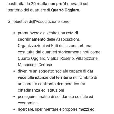
costituita da
20 realtà non profit
operanti sul
territorio del quartiere di
Quarto Oggiaro
.
Gli obiettivi dell’Associazione sono:
promuovere e divenire una
rete di
coordinamento
delle Associazioni,
Organizzazioni ed Enti della zona urbana
costituita dai quartieri storicamente noti come
Quarto Oggiaro, Vialba, Roserio, Villapizzone,
Musocco e Certosa
divenire un soggetto sociale capace di
dar
voce alle istanze del territorio
nell’ambito di
un corretto confronto democratico fra
cittadinanza ed istituzioni
perseguire finalità di solidarietà sociale ed
economica
ricercare, sperimentare e proporre mezzi ed