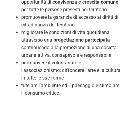
opportunità di
convivenza e crescita comune
per tutte le persone presenti nel territorio
promuovere la garanzia di accesso ai diritti di
cittadinanza del territorio
migliorare le condizioni di vita quotidiana
attraverso una
progettazione partecipata
contribuendo alla promozione di una società
urbana attiva, consapevole e responsabile
promuovere il volontariato e
l’associazionismo; diffondere l’arte e la cultura
in tutte le sue forme
tutelare l’ambiente ed il paesaggio e stimolare
il consumo critico.