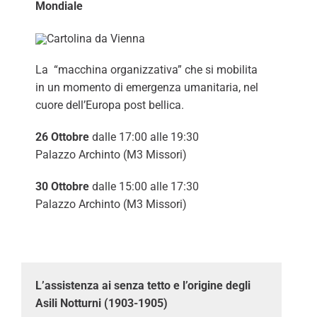
Mondiale
La “macchina organizzativa” che si mobilita
in un momento di emergenza umanitaria, nel
cuore dell’Europa post bellica.
26 Ottobre
dalle 17:00 alle 19:30
Palazzo Archinto (M3 Missori)
30 Ottobre
dalle 15:00 alle 17:30
Palazzo Archinto (M3 Missori)
L’assistenza ai senza tetto e l’origine degli
Asili Notturni (1903-1905)