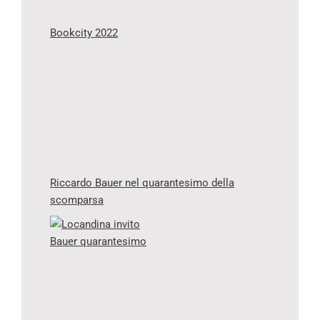
Bookcity 2022
Riccardo Bauer nel quarantesimo della
scomparsa