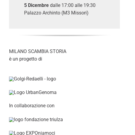
5 Dicembre
dalle 17:00 alle 19:30
Palazzo Archinto (M3 Missori)
MILANO SCAMBIA STORIA
è un progetto di
In collaborazione con