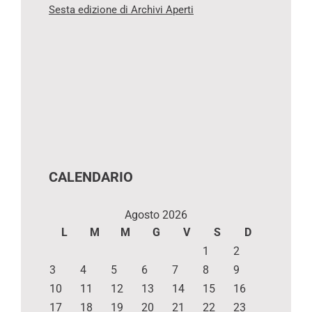
Sesta edizione di Archivi Aperti
CALENDARIO
Agosto 2026
L
M
M
G
V
S
D
1
2
3
4
5
6
7
8
9
10
11
12
13
14
15
16
17
18
19
20
21
22
23