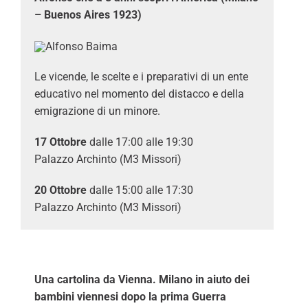
– Buenos Aires 1923)
Le vicende, le scelte e i preparativi di un ente
educativo nel momento del distacco e della
emigrazione di un minore.
17 Ottobre
dalle 17:00 alle 19:30
Palazzo Archinto (M3 Missori)
20 Ottobre
dalle 15:00 alle 17:30
Palazzo Archinto (M3 Missori)
Una cartolina da Vienna. Milano in aiuto dei
bambini viennesi dopo la prima Guerra