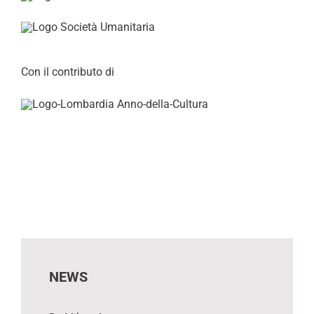
Con il contributo di
NEWS