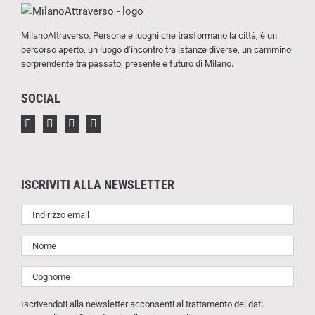
MilanoAttraverso. Persone e luoghi che trasformano la città, è un
percorso aperto, un luogo d’incontro tra istanze diverse, un cammino
sorprendente tra passato, presente e futuro di Milano.
SOCIAL
ISCRIVITI ALLA NEWSLETTER
Iscrivendoti alla newsletter acconsenti al trattamento dei dati