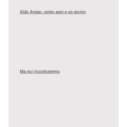
Aldo Aniasi, cento anni e un giorno
Ma noi ricostruiremo