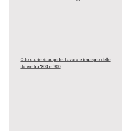
Otto storie riscoperte. Lavoro e impegno delle
donne tra ‘800 e ‘900