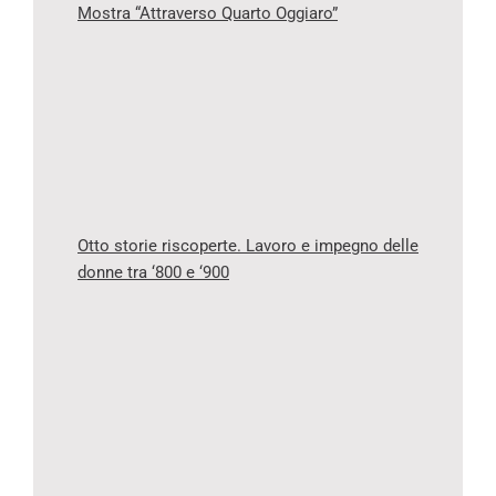
Mostra “Attraverso Quarto Oggiaro”
Otto storie riscoperte. Lavoro e impegno delle
donne tra ‘800 e ‘900