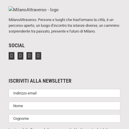
MilanoAttraverso. Persone e luoghi che trasformano la città, è un
percorso aperto, un luogo d’incontro tra istanze diverse, un cammino
sorprendente tra passato, presente e futuro di Milano.
SOCIAL
ISCRIVITI ALLA NEWSLETTER