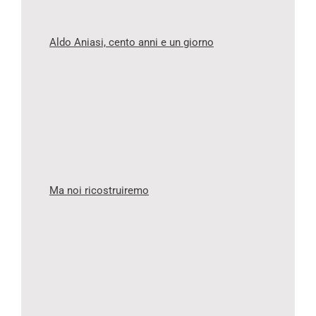
Aldo Aniasi, cento anni e un giorno
Ma noi ricostruiremo