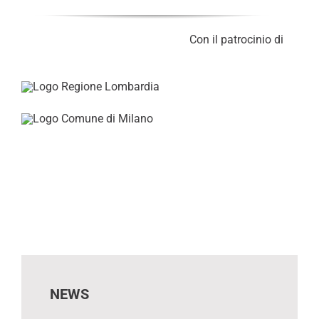
Con il patrocinio di
NEWS