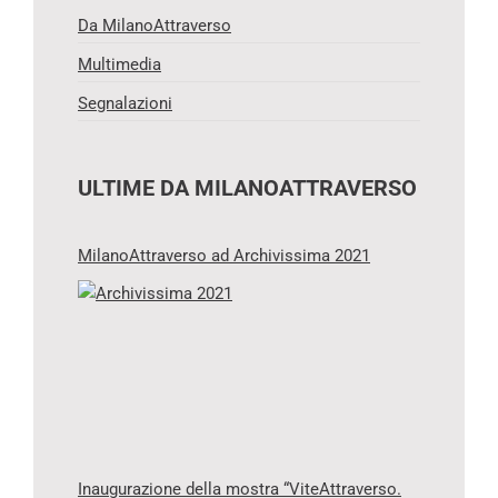
Da MilanoAttraverso
Multimedia
Segnalazioni
ULTIME DA MILANOATTRAVERSO
MilanoAttraverso ad Archivissima 2021
Inaugurazione della mostra “ViteAttraverso.