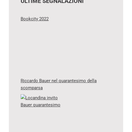
ULTIME SEGNALAZIONI
Bookcity 2022
Riccardo Bauer nel quarantesimo della
scomparsa