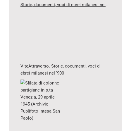
Storie, documenti, voci di ebrei milanesi nel
‘900”
ViteAttraverso. Storie, documenti, voci di
ebrei milanesi nel ‘900