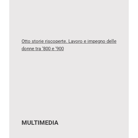
Otto storie riscoperte. Lavoro e impegno delle
donne tra ‘800 e ‘900
MULTIMEDIA