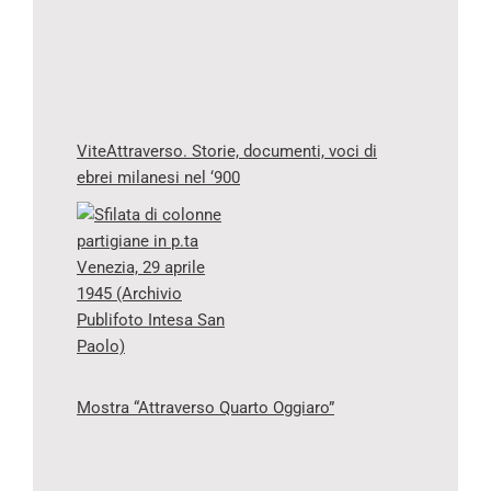
ViteAttraverso. Storie, documenti, voci di
ebrei milanesi nel ‘900
Mostra “Attraverso Quarto Oggiaro”