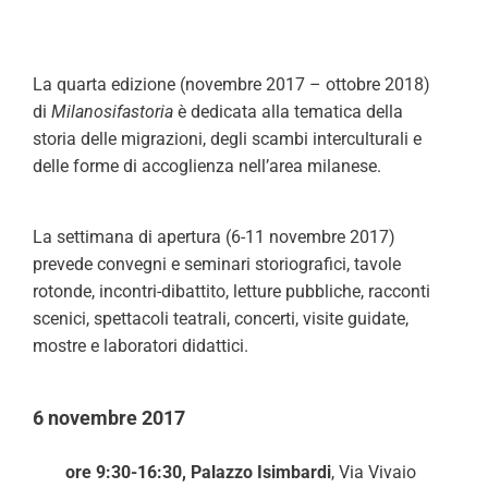
La quarta edizione (novembre 2017 – ottobre 2018)
di
Milanosifastoria
è dedicata alla tematica della
storia delle migrazioni, degli scambi interculturali e
delle forme di accoglienza nell’area milanese.
La settimana di apertura (6-11 novembre 2017)
prevede convegni e seminari storiografici, tavole
rotonde, incontri-dibattito, letture pubbliche, racconti
scenici, spettacoli teatrali, concerti, visite guidate,
mostre e laboratori didattici.
6 novembre 2017
ore 9:30-16:30, Palazzo Isimbardi
, Via Vivaio