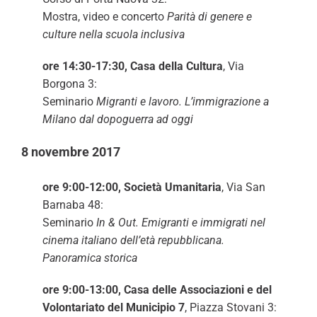
Mostra, video e concerto
Parità di genere e
culture nella scuola inclusiva
ore 14:30-17:30, Casa della Cultura
, Via
Borgona 3:
Seminario
Migranti e lavoro. L’immigrazione a
Milano dal dopoguerra ad oggi
8 novembre 2017
ore 9:00-12:00, Società Umanitaria
, Via San
Barnaba 48:
Seminario
In & Out. Emigranti e immigrati nel
cinema italiano dell’età repubblicana.
Panoramica storica
ore 9:00-13:00, Casa delle Associazioni e del
Volontariato del Municipio 7
, Piazza Stovani 3: