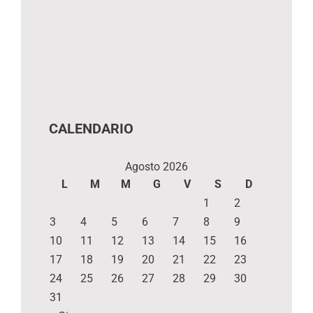
CALENDARIO
Agosto 2026
L
M
M
G
V
S
D
1
2
3
4
5
6
7
8
9
10
11
12
13
14
15
16
17
18
19
20
21
22
23
24
25
26
27
28
29
30
31