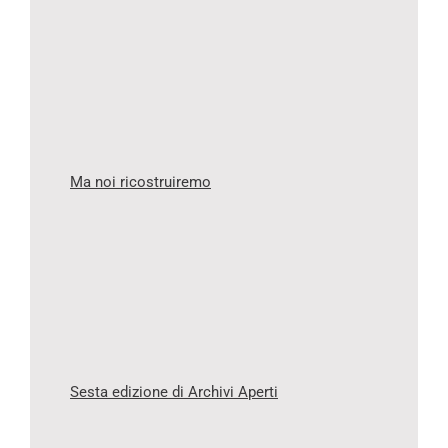
Ma noi ricostruiremo
Sesta edizione di Archivi Aperti