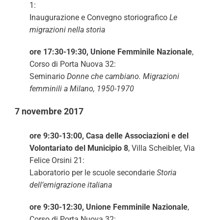
1:
Inaugurazione e Convegno storiografico
Le
migrazioni nella storia
ore 17:30-19:30, Unione Femminile Nazionale
,
Corso di Porta Nuova 32:
Seminario
Donne che cambiano. Migrazioni
femminili a Milano, 1950-1970
7 novembre 2017
ore 9:30-13:00, Casa delle Associazioni e del
Volontariato del Municipio 8
, Villa Scheibler, Via
Felice Orsini 21:
Laboratorio per le scuole secondarie
Storia
dell’emigrazione italiana
ore 9:30-12:30, Unione Femminile Nazionale
,
Corso di Porta Nuova 32: