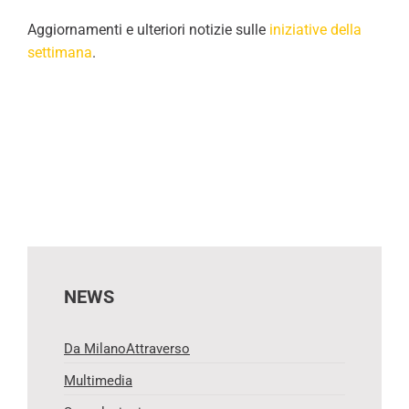
Aggiornamenti e ulteriori notizie sulle
iniziative della
settimana
.
NEWS
Da MilanoAttraverso
Multimedia