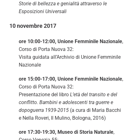
Storie di bellezza e genialità attraverso le
Esposizioni Universali
10 novembre 2017
ore 10:00-12:00, Unione Femminile Nazionale
,
Corso di Porta Nuova 32:
Visita guidata all’Archivio di Unione Femminile
Nazionale
ore 15:00-17:00, Unione Femminile Nazionale
,
Corso di Porta Nuova 32:
Presentazione del libro
L’età del transito e del
conflitto. Bambini e adolescenti tra guerre e
dopoguerra 1939-2015
(a cura di Maria Bacchi
e Nella Roveri, Il Mulino, Bologna, 2016)
ore 17:30-19:30, Museo di Storia Naturale
,
Corso Venezia 55: