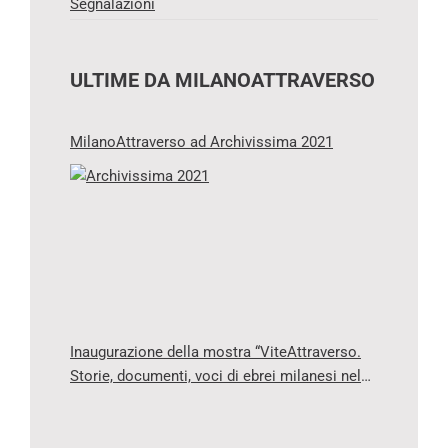
Segnalazioni
ULTIME DA MILANOATTRAVERSO
MilanoAttraverso ad Archivissima 2021
Inaugurazione della mostra “ViteAttraverso.
Storie, documenti, voci di ebrei milanesi nel
‘900”