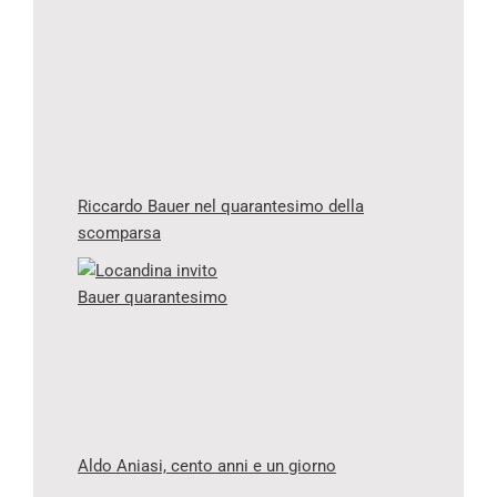
Riccardo Bauer nel quarantesimo della
scomparsa
Aldo Aniasi, cento anni e un giorno