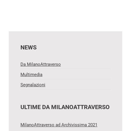
NEWS
Da MilanoAttraverso
Multimedia
Segnalazioni
ULTIME DA MILANOATTRAVERSO
MilanoAttraverso ad Archivissima 2021