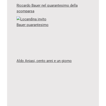
Riccardo Bauer nel quarantesimo della
scomparsa
Aldo Aniasi, cento anni e un giorno