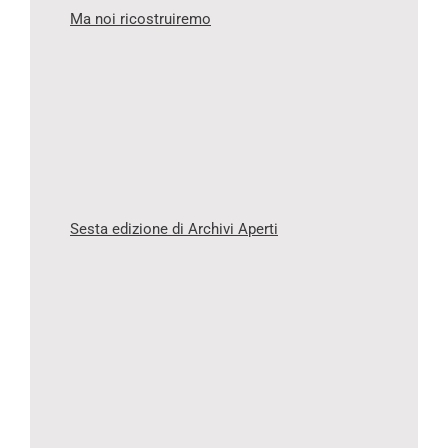
Ma noi ricostruiremo
Sesta edizione di Archivi Aperti