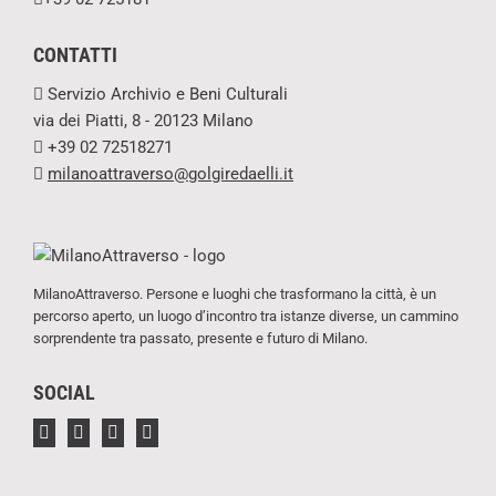
CONTATTI
Servizio Archivio e Beni Culturali
via dei Piatti, 8 - 20123 Milano
+39 02 72518271
milanoattraverso@golgiredaelli.it
MilanoAttraverso. Persone e luoghi che trasformano la città, è un
percorso aperto, un luogo d’incontro tra istanze diverse, un cammino
sorprendente tra passato, presente e futuro di Milano.
SOCIAL