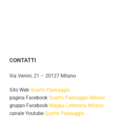
CONTATTI
Via Venini, 21 – 20127 Milano
Sito Web
Quarto Paesaggio
pagina Facebook
Quarto Paesaggio Milano
gruppo Facebook
Mappa Letteraria Milano
canale Youtube
Quarto Paesaggio