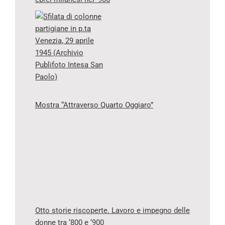
Mostra “Attraverso Quarto Oggiaro”
Otto storie riscoperte. Lavoro e impegno delle
donne tra ‘800 e ‘900