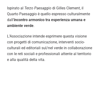
Ispirato al
Terzo Paesaggio
di Gilles Clement, il
Quarto Paesaggio è quello espresso culturalmente
dall’
incontro armonico tra esperienza umana e
ambiente verde
.
L’Associazione intende esprimere questa visione
con progetti di comunicazione, interventi socio-
culturali ed editoriali sul/nel verde in collaborazione
con le reti sociali e professionali attente al territorio
e alla qualità della vita.