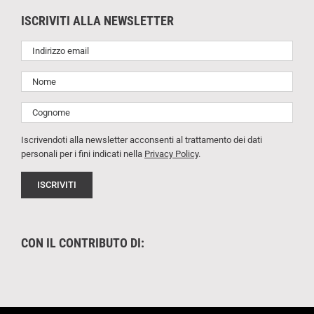
ISCRIVITI ALLA NEWSLETTER
Iscrivendoti alla newsletter acconsenti al trattamento dei dati
personali per i fini indicati nella
Privacy Policy
.
CON IL CONTRIBUTO DI: