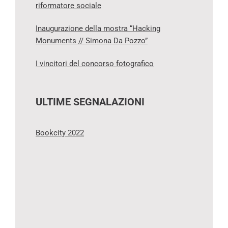
riformatore sociale
Inaugurazione della mostra “Hacking
Monuments // Simona Da Pozzo”
I vincitori del concorso fotografico
ULTIME SEGNALAZIONI
Bookcity 2022