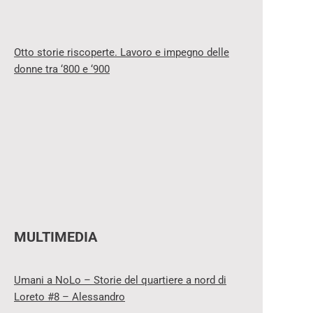
Otto storie riscoperte. Lavoro e impegno delle
donne tra ‘800 e ‘900
MULTIMEDIA
Umani a NoLo – Storie del quartiere a nord di
Loreto #8 – Alessandro