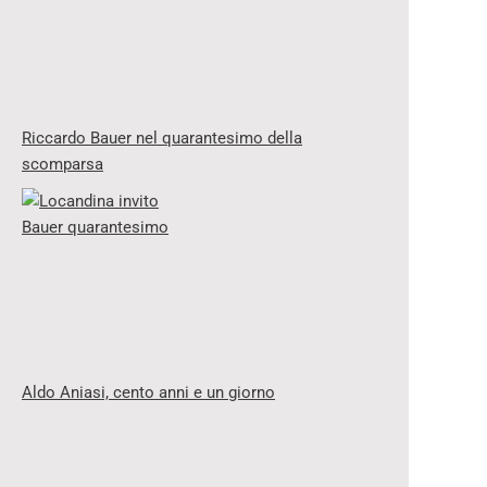
Riccardo Bauer nel quarantesimo della
scomparsa
Aldo Aniasi, cento anni e un giorno