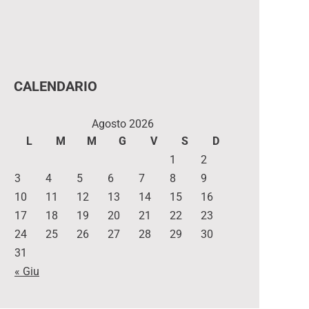
CALENDARIO
Agosto 2026
L
M
M
G
V
S
D
1
2
3
4
5
6
7
8
9
10
11
12
13
14
15
16
17
18
19
20
21
22
23
24
25
26
27
28
29
30
31
« Giu