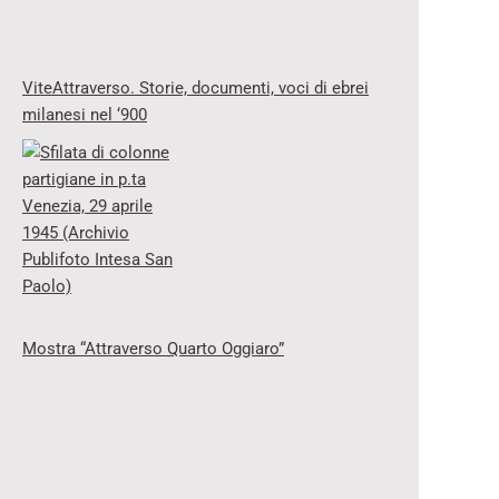
ViteAttraverso. Storie, documenti, voci di ebrei
milanesi nel ‘900
Mostra “Attraverso Quarto Oggiaro”