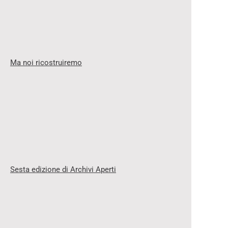
Ma noi ricostruiremo
Sesta edizione di Archivi Aperti