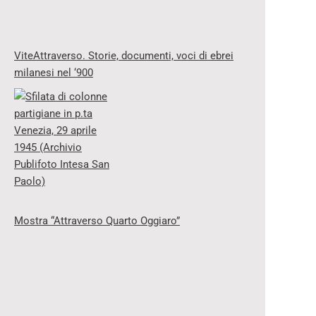
ViteAttraverso. Storie, documenti, voci di ebrei
milanesi nel ‘900
Mostra “Attraverso Quarto Oggiaro”