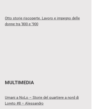
Otto storie riscoperte. Lavoro e impegno delle
donne tra ‘800 e ‘900
MULTIMEDIA
Umani a NoLo – Storie del quartiere a nord di
Loreto #8 – Alessandro