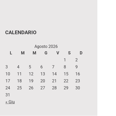
CALENDARIO
Agosto 2026
L
M
M
G
V
S
D
1
2
3
4
5
6
7
8
9
10
11
12
13
14
15
16
17
18
19
20
21
22
23
24
25
26
27
28
29
30
31
« Giu