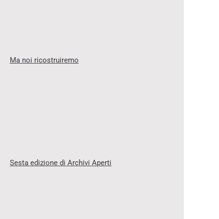
Ma noi ricostruiremo
Sesta edizione di Archivi Aperti