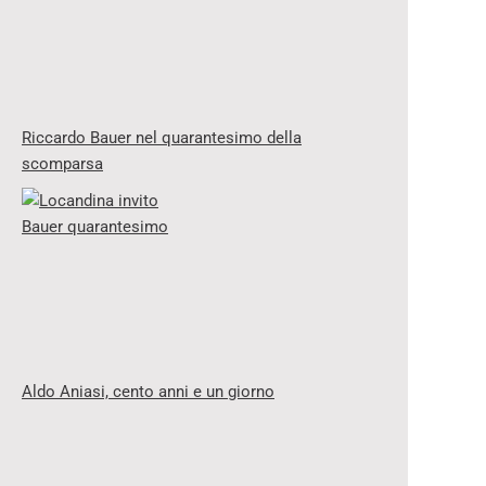
Riccardo Bauer nel quarantesimo della
scomparsa
Aldo Aniasi, cento anni e un giorno