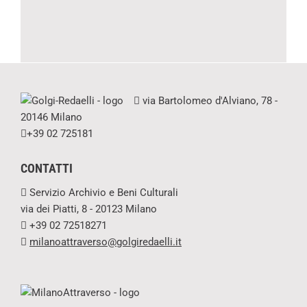
via Bartolomeo d'Alviano, 78 -
20146 Milano
+39 02 725181
CONTATTI
Servizio Archivio e Beni Culturali
via dei Piatti, 8 - 20123 Milano
+39 02 72518271
milanoattraverso@golgiredaelli.it