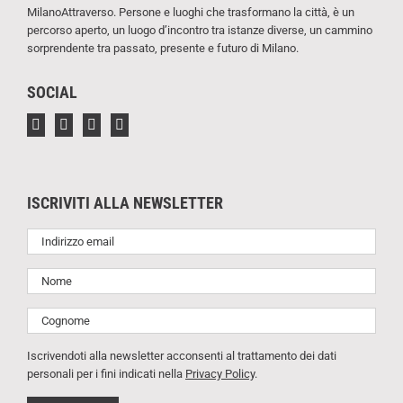
MilanoAttraverso. Persone e luoghi che trasformano la città, è un
percorso aperto, un luogo d’incontro tra istanze diverse, un cammino
sorprendente tra passato, presente e futuro di Milano.
SOCIAL
ISCRIVITI ALLA NEWSLETTER
Iscrivendoti alla newsletter acconsenti al trattamento dei dati
personali per i fini indicati nella
Privacy Policy
.