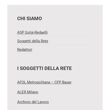
CHI SIAMO
ASP Golgi-Redaelli
Soggetti della Rete
Redattori
I SOGGETTI DELLA RETE
AFOL Metropolitana – CFP Bauer
ALER Milano
Archivio del Lavoro