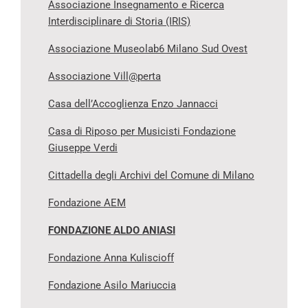
Associazione Insegnamento e Ricerca
Interdisciplinare di Storia (IRIS)
Associazione Museolab6 Milano Sud Ovest
Associazione Vill@perta
Casa dell’Accoglienza Enzo Jannacci
Casa di Riposo per Musicisti Fondazione
Giuseppe Verdi
Cittadella degli Archivi del Comune di Milano
Fondazione AEM
FONDAZIONE ALDO ANIASI
Fondazione Anna Kuliscioff
Fondazione Asilo Mariuccia