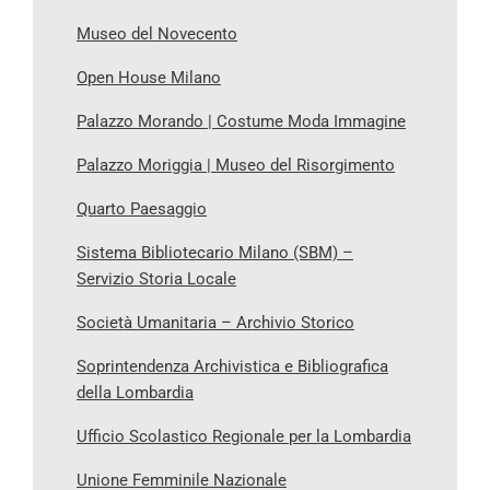
Museo del Novecento
Open House Milano
Palazzo Morando | Costume Moda Immagine
Palazzo Moriggia | Museo del Risorgimento
Quarto Paesaggio
Sistema Bibliotecario Milano (SBM) –
Servizio Storia Locale
Società Umanitaria – Archivio Storico
Soprintendenza Archivistica e Bibliografica
della Lombardia
Ufficio Scolastico Regionale per la Lombardia
Unione Femminile Nazionale