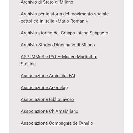
Archivio di Stato di Milano
Archivio per la storia del movimento sociale
cattolico in Italia «Mario Romani»
Archivio storico del Gruppo Intesa Sanpaolo
Archivio Storico Diocesano di Milano
ASP IMMeS e PAT – Museo Martinitt e
Stelline
Associazione Amici del FAI
Associazione Arkipelag
Associazione BiblioLavoro
Associazione ChiAmaMilano
Associazione Compagnia dell’Anello