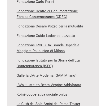
Fondazione Carlo Perini
Fondazione Centro di Documentazione
Ebraica Contemporanea (CDEC)
Fondazione Cesare Pozzo per la mutualità
Fondazione Guido Lodovico Luzzatto
Fondazione IRCCS Ca’ Granda Ospedale
Maggiore Policlinico di Milano
Fondazione Istituto per la Storia dell’Età
Contemporanea (ISEC)
Galleria d’Arte Moderna (GAM Milano)
iBVA – Istituto Beata Vergine Addolorata
Koiné cooperativa sociale onlus
La Città del Sole-Amici del Parco Trotter