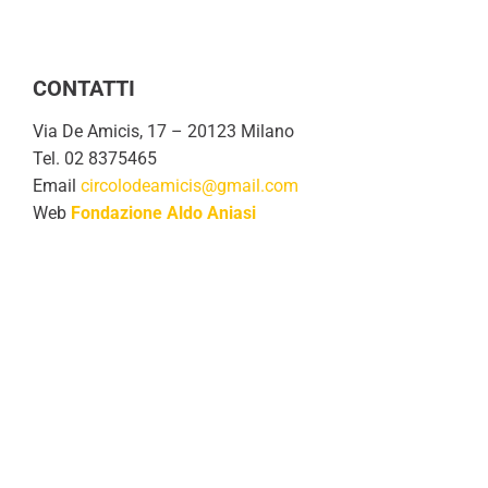
CONTATTI
Via De Amicis, 17 – 20123 Milano
Tel. 02 8375465
Email
circolodeamicis@gmail.com
Web
Fondazione Aldo Aniasi