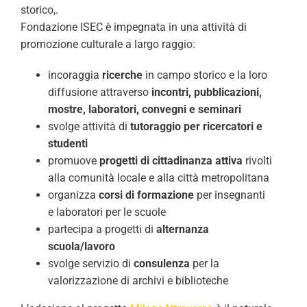
storico,.
Fondazione ISEC è impegnata in una attività di
promozione culturale a largo raggio:
incoraggia
ricerche
in campo storico e la loro
diffusione attraverso
incontri, pubblicazioni,
mostre, laboratori, convegni e seminari
svolge attività di
tutoraggio per ricercatori e
studenti
promuove
progetti di cittadinanza attiva
rivolti
alla comunità locale e alla città metropolitana
organizza
corsi di formazione
per insegnanti
e laboratori per le scuole
partecipa a progetti di
alternanza
scuola/lavoro
svolge servizio di
consulenza
per la
valorizzazione di archivi e biblioteche