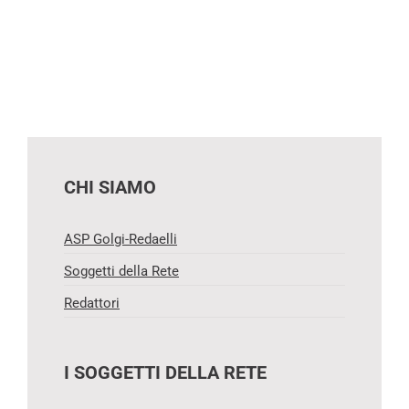
CHI SIAMO
ASP Golgi-Redaelli
Soggetti della Rete
Redattori
I SOGGETTI DELLA RETE