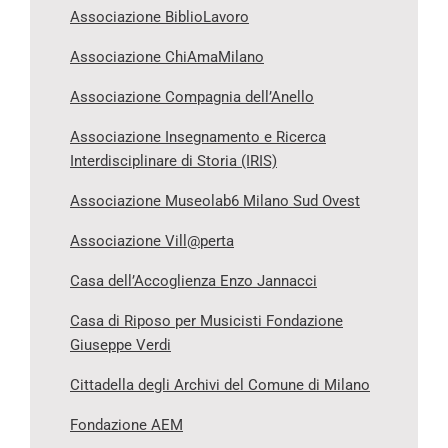
Associazione BiblioLavoro
Associazione ChiAmaMilano
Associazione Compagnia dell’Anello
Associazione Insegnamento e Ricerca
Interdisciplinare di Storia (IRIS)
Associazione Museolab6 Milano Sud Ovest
Associazione Vill@perta
Casa dell’Accoglienza Enzo Jannacci
Casa di Riposo per Musicisti Fondazione
Giuseppe Verdi
Cittadella degli Archivi del Comune di Milano
Fondazione AEM