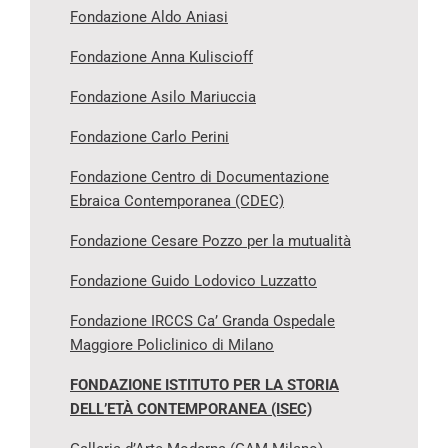
Fondazione Aldo Aniasi
Fondazione Anna Kuliscioff
Fondazione Asilo Mariuccia
Fondazione Carlo Perini
Fondazione Centro di Documentazione
Ebraica Contemporanea (CDEC)
Fondazione Cesare Pozzo per la mutualità
Fondazione Guido Lodovico Luzzatto
Fondazione IRCCS Ca’ Granda Ospedale
Maggiore Policlinico di Milano
FONDAZIONE ISTITUTO PER LA STORIA
DELL’ETÀ CONTEMPORANEA (ISEC)