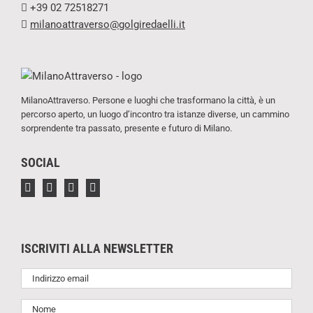
+39 02 72518271
milanoattraverso@golgiredaelli.it
MilanoAttraverso. Persone e luoghi che trasformano la città, è un
percorso aperto, un luogo d’incontro tra istanze diverse, un cammino
sorprendente tra passato, presente e futuro di Milano.
SOCIAL
ISCRIVITI ALLA NEWSLETTER