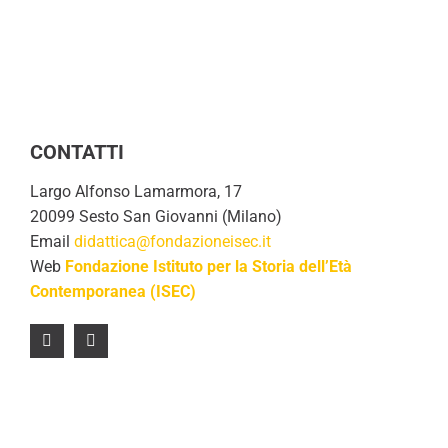
CONTATTI
Largo Alfonso Lamarmora, 17
20099 Sesto San Giovanni (Milano)
Email
didattica@fondazioneisec.it
Web
Fondazione Istituto per la Storia dell’Età
Contemporanea (ISEC)