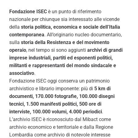
Fondazione ISEC
è un punto di riferimento
nazionale per chiunque sia interessato alle vicende
della
storia politica, economica e sociale dell’Italia
contemporanea
. All’originario nucleo documentario,
sulla
storia della Resistenza e del movimento
operaio
, nel tempo si sono aggiunti
archivi di grandi
imprese industriali, partiti ed esponenti politici,
militanti e rappresentanti del mondo sindacale e
associativo
.
Fondazione ISEC oggi conserva un patrimonio
archivistico e librario imponente: più di
5 km di
documenti, 170.000 fotografie, 100.000 disegni
tecnici, 1.500 manifesti politici, 500 ore di
interviste, 100.000 volumi, 4.000 periodici
.
L’archivio ISEC è riconosciuto dal Mibact come
archivio economico e territoriale e dalla Regione
Lombardia come archivio di notevole interesse