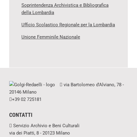
Soprintendenza Archivistica e Bibliografica
della Lombardia
Ufficio Scolastico Regionale per la Lombardia
Unione Femminile Nazionale
via Bartolomeo d'Alviano, 78 -
20146 Milano
+39 02 725181
CONTATTI
Servizio Archivio e Beni Culturali
via dei Piatti, 8 - 20123 Milano