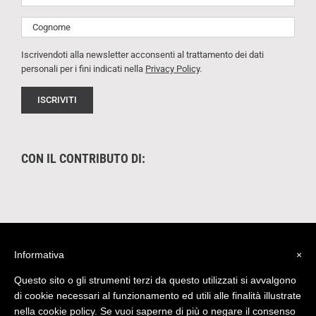
Iscrivendoti alla newsletter acconsenti al trattamento dei dati
personali per i fini indicati nella
Privacy Policy
.
CON IL CONTRIBUTO DI:
Informativa
×
Questo sito o gli strumenti terzi da questo utilizzati si avvalgono
di cookie necessari al funzionamento ed utili alle finalità illustrate
nella cookie policy. Se vuoi saperne di più o negare il consenso